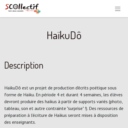
HaïkuDô
Description
HaïkuDô est un projet de production d'écrits poétique sous
forme de Haïku. En période 4 et durant 4 semaines, les élèves
devront produire des haïkus à partir de supports variés (photo,
tableau, son et autre contrainte "surprise" !). Des ressources de
préparation à l'écriture de Haïkus seront mises à disposition
des enseignants.